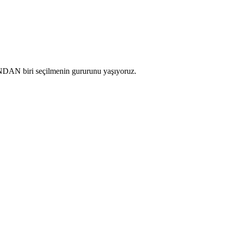
N biri seçilmenin gururunu yaşıyoruz.