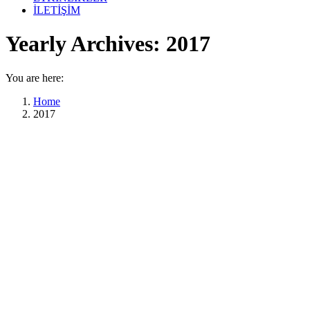
İLETİŞİM
Yearly Archives:
2017
You are here:
Home
2017