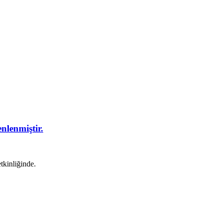
nlenmiştir.
tkinliğinde.