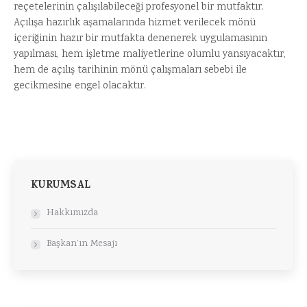
reçetelerinin çalışılabileceği profesyonel bir mutfaktır.
Açılışa hazırlık aşamalarında hizmet verilecek mönü
içeriğinin hazır bir mutfakta denenerek uygulamasının
yapılması, hem işletme maliyetlerine olumlu yansıyacaktır,
hem de açılış tarihinin mönü çalışmaları sebebi ile
gecikmesine engel olacaktır.
KURUMSAL
Hakkımızda
Başkan’ın Mesajı