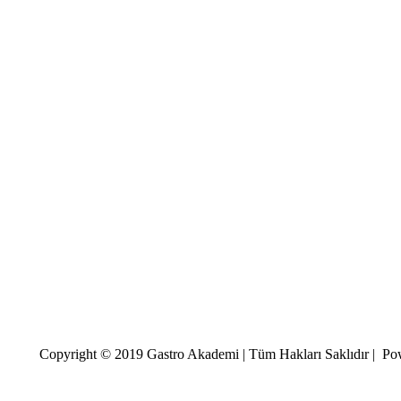
Copyright © 2019 Gastro Akademi | Tüm Hakları Saklıdır | P