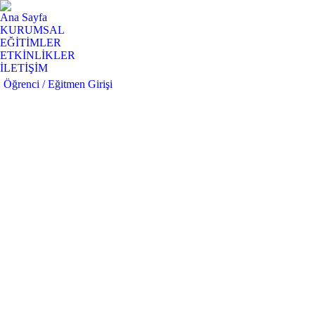
Ana Sayfa
KURUMSAL
EĞİTİMLER
ETKİNLİKLER
İLETİŞİM
Öğrenci / Eğitmen Girişi