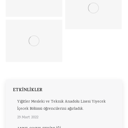
ETKİNLİKLER
Yiğitler Mesleki ve Teknik Anadolu Lisesi Yiyecek
İçecek Bölümü öğrencilerini ağırladık.
29 Mart 2022