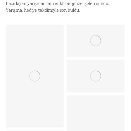
hazırlayan yarışmacılar renkli bir görsel şölen sundu.
Yarışma, hediye takdimiyle son buldu.