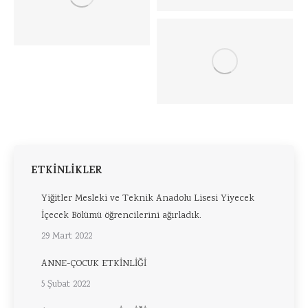
ETKİNLİKLER
Yiğitler Mesleki ve Teknik Anadolu Lisesi Yiyecek
İçecek Bölümü öğrencilerini ağırladık.
29 Mart 2022
ANNE-ÇOCUK ETKİNLİĞİ
5 Şubat 2022