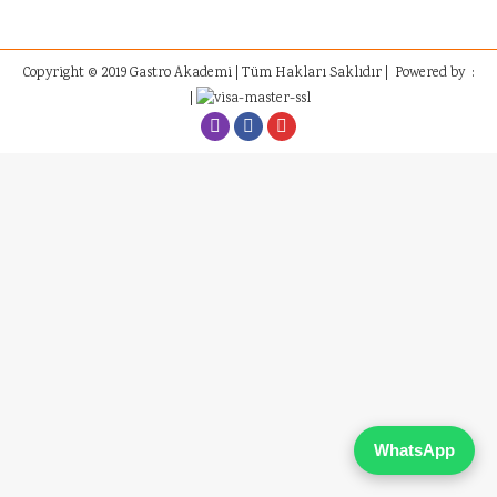
Copyright © 2019 Gastro Akademi | Tüm Hakları Saklıdır | Powered by :
|
İnstagram
Facebook
Youtube
WhatsApp