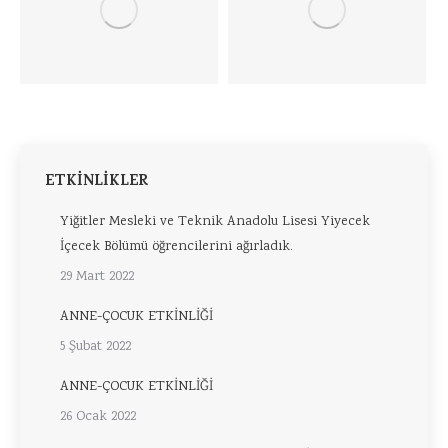
ETKİNLİKLER
Yiğitler Mesleki ve Teknik Anadolu Lisesi Yiyecek
İçecek Bölümü öğrencilerini ağırladık.
29 Mart 2022
ANNE-ÇOCUK ETKİNLİĞİ
5 Şubat 2022
ANNE-ÇOCUK ETKİNLİĞİ
26 Ocak 2022